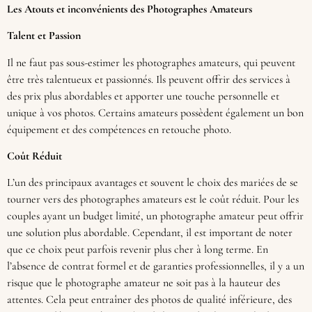
Les Atouts et inconvénients des Photographes Amateurs
Talent et Passion
Il ne faut pas sous-estimer les photographes amateurs, qui peuvent
être très talentueux et passionnés. Ils peuvent offrir des services à
des prix plus abordables et apporter une touche personnelle et
unique à vos photos. Certains amateurs possèdent également un bon
équipement et des compétences en retouche photo.
Coût Réduit
L’un des principaux avantages et souvent le choix des mariées de se
tourner vers des photographes amateurs est le coût réduit. Pour les
couples ayant un budget limité, un photographe amateur peut offrir
une solution plus abordable. Cependant, il est important de noter
que ce choix peut parfois revenir plus cher à long terme. En
l’absence de contrat formel et de garanties professionnelles, il y a un
risque que le photographe amateur ne soit pas à la hauteur des
attentes. Cela peut entraîner des photos de qualité inférieure, des